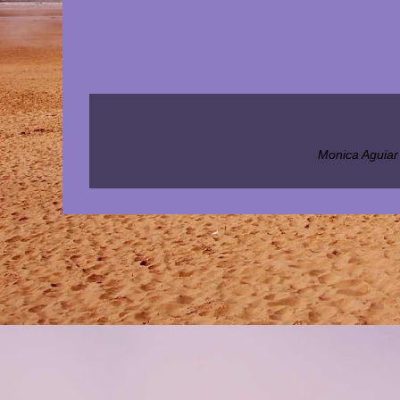
Monica Aguiar