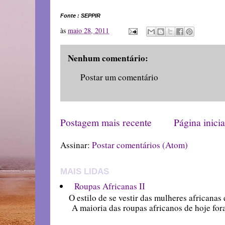
Fonte : SEPPIR
às
maio 28, 2011
Nenhum comentário:
Postar um comentário
Postagem mais recente
Página inicia
Assinar:
Postar comentários (Atom)
MAIS LIDAS
Roupas Africanas II
O estilo de se vestir das mulheres africanas 
A maioria das roupas africanos de hoje fora