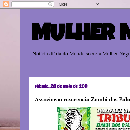
MULHER 
Notícia diária do Mundo sobre a Mulher Negra
sábado, 28 de maio de 2011
Associação reverencia Zumbi dos Pal