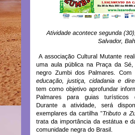
Atividade acontece segunda (30)
Salvador, Bah
A associação Cultural Mutante real
uma aula pública na Praça da Sé, 
negro Zumbi dos Palmares. Com
educação, justiça, cidadania e dir
tem como objetivo aprofundar info
Palmares para guias turísticos d
Durante a atividade, será disponi
exemplares da cartilha "
Tributo a 
trata da importância da estátua e da
comunidade negra do Brasil.